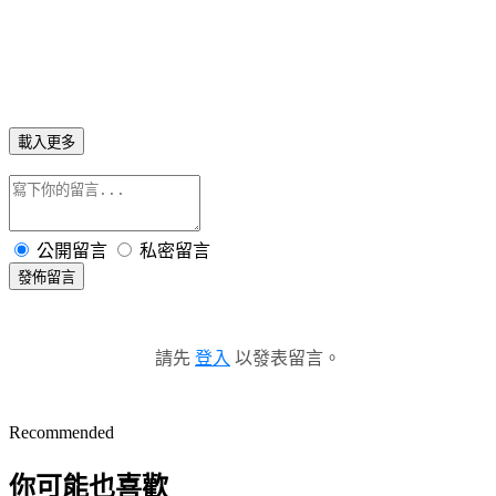
載入更多
公開留言
私密留言
發佈留言
請先
登入
以發表留言。
Recommended
你可能也喜歡