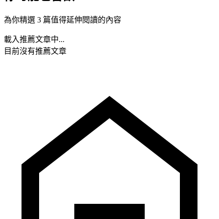
為你精選 3 篇值得延伸閱讀的內容
載入推薦文章中...
目前沒有推薦文章