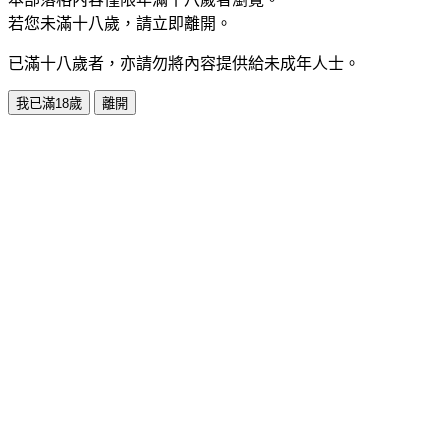
若您未滿十八歲，請立即離開。
已滿十八歲者，亦請勿將內容提供給未成年人士。
我已滿18歲
離開