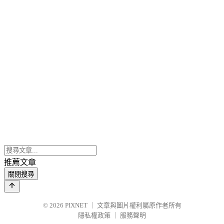
推薦文章
關閉搜尋
© 2026
PIXNET
｜
文章與圖片權利屬原作者所有
隱私權政策
｜
服務聲明