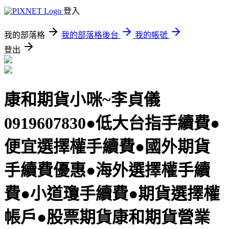
登入
我的部落格
我的部落格後台
我的帳號
登出
康和期貨小咪~李貞儀
0919607830●低大台指手續費●
便宜選擇權手續費●國外期貨
手續費優惠●海外選擇權手續
費●小道瓊手續費●期貨選擇權
帳戶●股票期貨康和期貨營業