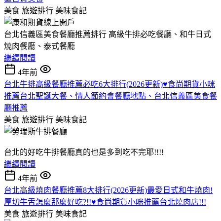
美食 旅遊排行
美味食記
台北信義區美食餐廳推薦排行 高級牛排必吃餐廳、和牛日式
燒肉餐廳、泰式餐廳
繼續閱讀
4年前
台北牛排高級餐廳推薦必吃6大排行(2026更新)♥食尚期貨小咪
推薦台北聖誕大餐、情人節約會餐廳地點、台北信義區美食餐
廳推薦
美食 旅遊排行
美味食記
台北的好吃牛排餐廳真的也是多到吃不完耶!!!!
繼續閱讀
4年前
台北高級燒肉餐廳推薦8大排行(2026更新)最愛日式和牛燒肉!
厚切牛舌怎麼那麼好吃?!!♥食尚期貨小咪推薦台北燒肉店!!!
美食 旅遊排行
美味食記