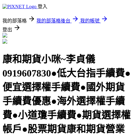
登入
我的部落格
我的部落格後台
我的帳號
登出
康和期貨小咪~李貞儀
0919607830●低大台指手續費●
便宜選擇權手續費●國外期貨
手續費優惠●海外選擇權手續
費●小道瓊手續費●期貨選擇權
帳戶●股票期貨康和期貨營業