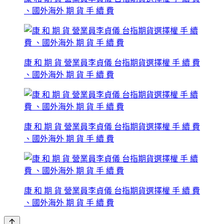
、國外海外 期 貨 手 續 費
康 和 期 貨 營業員李貞儀 台指期貨選擇權 手 續 費
、國外海外 期 貨 手 續 費
康 和 期 貨 營業員李貞儀 台指期貨選擇權 手 續 費
、國外海外 期 貨 手 續 費
康 和 期 貨 營業員李貞儀 台指期貨選擇權 手 續 費
、國外海外 期 貨 手 續 費