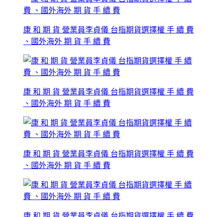
康 和 期 貨 營業員李貞儀 台指期貨選擇權 手 續 費
、國外海外 期 貨 手 續 費
康 和 期 貨 營業員李貞儀 台指期貨選擇權 手 續 費
、國外海外 期 貨 手 續 費
康 和 期 貨 營業員李貞儀 台指期貨選擇權 手 續 費
、國外海外 期 貨 手 續 費
康 和 期 貨 營業員李貞儀 台指期貨選擇權 手 續 費