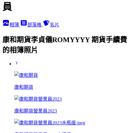
員
相簿
部落格
名片
康和期貨李貞儀ROMYYYY 期貨手續費
的相簿照片
康和期貨
康和期貨營業員2023