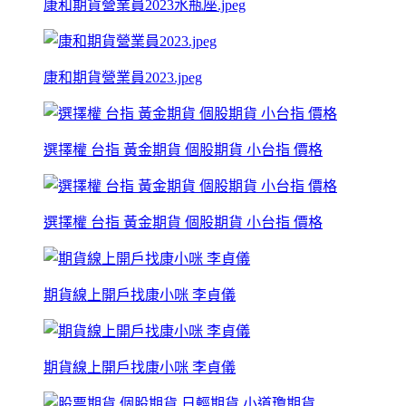
康和期貨營業員2023水瓶座.jpeg
康和期貨營業員2023.jpeg
選擇權 台指 黃金期貨 個股期貨 小台指 價格
選擇權 台指 黃金期貨 個股期貨 小台指 價格
期貨線上開戶找康小咪 李貞儀
期貨線上開戶找康小咪 李貞儀