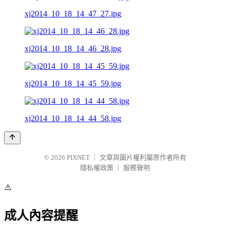
xj2014_10_18_14_47_27.jpg
xj2014_10_18_14_46_28.jpg
xj2014_10_18_14_45_59.jpg
xj2014_10_18_14_44_58.jpg
© 2026
PIXNET
｜
文章與圖片權利屬原作者所有
隱私權政策
｜
服務聲明
⚠️
成人內容提醒