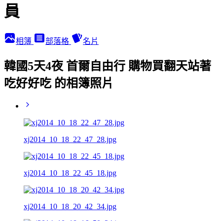
員
相簿
部落格
名片
韓國5天4夜 首爾自由行 購物買翻天站著
吃好好吃 的相簿照片
xj2014_10_18_22_47_28.jpg
xj2014_10_18_22_45_18.jpg
xj2014_10_18_20_42_34.jpg