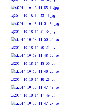
xj2014_10_18_14_55_11.jpg
xj2014_10_18_14_51_34.jpg
xj2014_10_18_14_50_25.jpg
xj2014_10_18_14_48_50.jpg
xj2014_10_18_14_48_28.jpg
xj2014_10_18_14_47_49.jpg