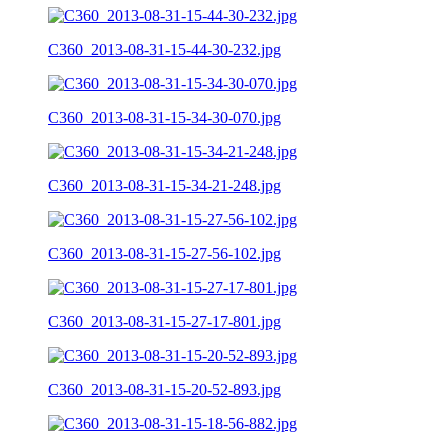
C360_2013-08-31-15-44-30-232.jpg
C360_2013-08-31-15-34-30-070.jpg
C360_2013-08-31-15-34-21-248.jpg
C360_2013-08-31-15-27-56-102.jpg
C360_2013-08-31-15-27-17-801.jpg
C360_2013-08-31-15-20-52-893.jpg