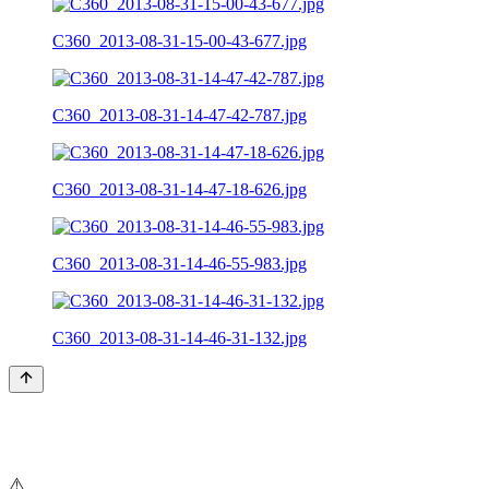
C360_2013-08-31-15-00-43-677.jpg
C360_2013-08-31-14-47-42-787.jpg
C360_2013-08-31-14-47-18-626.jpg
C360_2013-08-31-14-46-55-983.jpg
C360_2013-08-31-14-46-31-132.jpg
⚠️