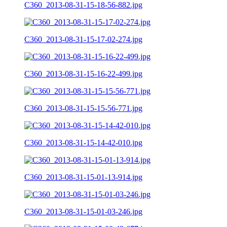
C360_2013-08-31-15-18-56-882.jpg
C360_2013-08-31-15-17-02-274.jpg
C360_2013-08-31-15-16-22-499.jpg
C360_2013-08-31-15-15-56-771.jpg
C360_2013-08-31-15-14-42-010.jpg
C360_2013-08-31-15-01-13-914.jpg
C360_2013-08-31-15-01-03-246.jpg