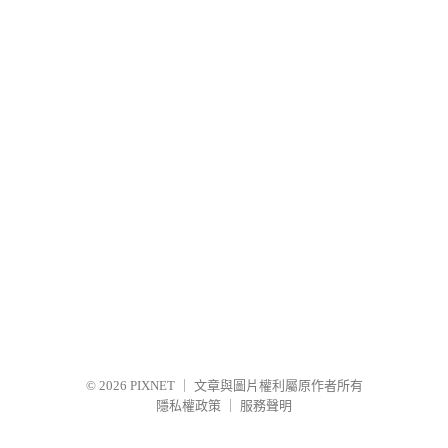
© 2026
PIXNET
｜
文章與圖片權利屬原作者所有
隱私權政策
｜
服務聲明