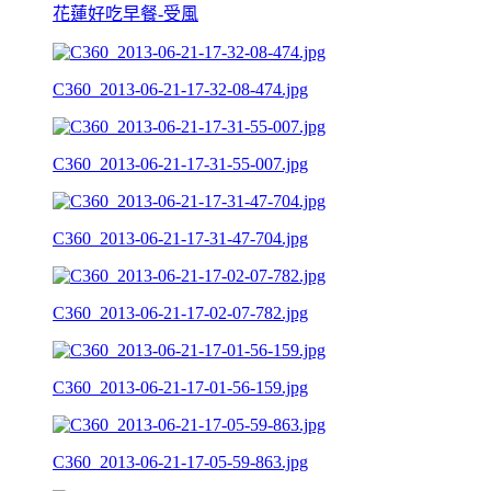
花蓮好吃早餐-受風
C360_2013-06-21-17-32-08-474.jpg
C360_2013-06-21-17-31-55-007.jpg
C360_2013-06-21-17-31-47-704.jpg
C360_2013-06-21-17-02-07-782.jpg
C360_2013-06-21-17-01-56-159.jpg
C360_2013-06-21-17-05-59-863.jpg