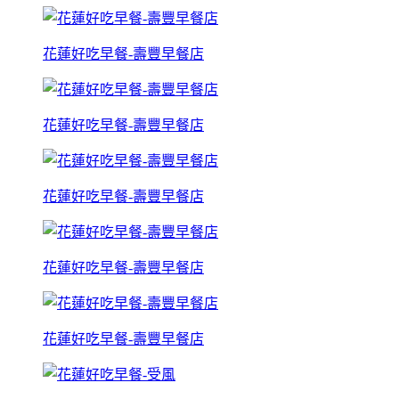
花蓮好吃早餐-壽豐早餐店
花蓮好吃早餐-壽豐早餐店
花蓮好吃早餐-壽豐早餐店
花蓮好吃早餐-壽豐早餐店
花蓮好吃早餐-壽豐早餐店