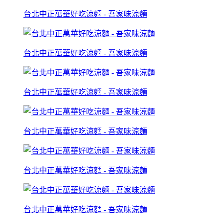
台北中正萬華好吃涼麵 - 吾家味涼麵
台北中正萬華好吃涼麵 - 吾家味涼麵
台北中正萬華好吃涼麵 - 吾家味涼麵
台北中正萬華好吃涼麵 - 吾家味涼麵
台北中正萬華好吃涼麵 - 吾家味涼麵
台北中正萬華好吃涼麵 - 吾家味涼麵