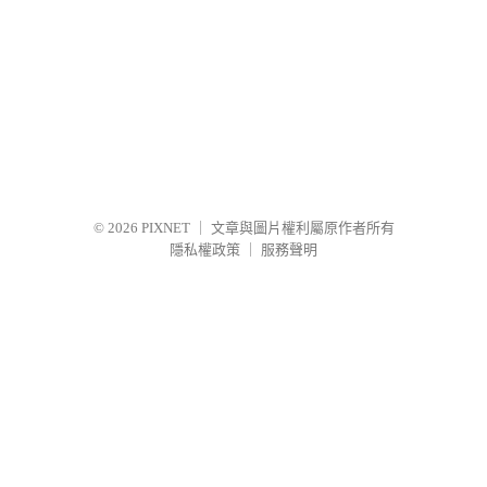
© 2026
PIXNET
｜
文章與圖片權利屬原作者所有
隱私權政策
｜
服務聲明